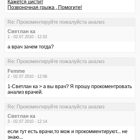
Кажется цистит
Позвоночная грыжа , Помогите!
Re: Прокоментируйте пожалуйста анализ
Светлан ка
1 - 02.07.2010 - 12:02
а врач зачем тогда?
Re: Прокоментируйте пожалуйста анализ
Femme
2 - 02.07.2010 - 12:06
1-Светлан ка > а вы врач? Я прошу прокоментровать
анализ врачей.
Re: Прокоментируйте пожалуйста анализ
Светлан ка
3 - 02.07.2010 - 12:14
если тут есть врачи,то мож и прокомментируют... не
знаю...