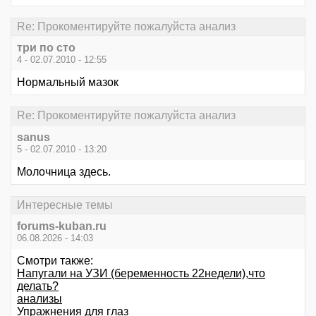
Re: Прокоментируйте пожалуйста анализ
три по сто
4 - 02.07.2010 - 12:55
Нормальный мазок
Re: Прокоментируйте пожалуйста анализ
sanus
5 - 02.07.2010 - 13:20
Молочница здесь.
Интересные темы
forums-kuban.ru
06.08.2026 - 14:03
Смотри также:
Напугали на УЗИ (беременность 22недели),что
делать?
анализы
Упражнения для глаз