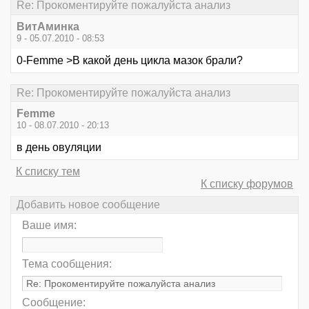
Re: Прокоментируйте пожалуйста анализ
ВитАминка
9 - 05.07.2010 - 08:53
0-Femme >В какой день цикла мазок брали?
Re: Прокоментируйте пожалуйста анализ
Femme
10 - 08.07.2010 - 20:13
в день овуляции
К списку тем
К списку форумов
Добавить новое сообщение
Ваше имя:
Тема сообщения:
Сообщение: