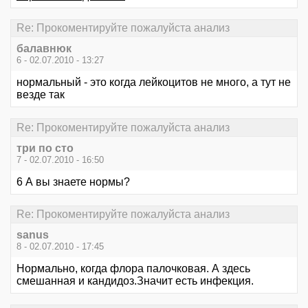
Re: Прокоментируйте пожалуйста анализ
балавнюк
6 - 02.07.2010 - 13:27
нормальный - это когда лейкоцитов не много, а тут не
везде так
Re: Прокоментируйте пожалуйста анализ
три по сто
7 - 02.07.2010 - 16:50
6 А вы знаете нормы?
Re: Прокоментируйте пожалуйста анализ
sanus
8 - 02.07.2010 - 17:45
Нормально, когда флора палочковая. А здесь
смешанная и кандидоз.Значит есть инфекция.