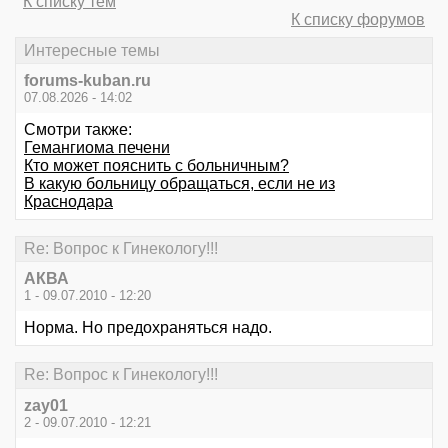
К списку тем
К списку форумов
Интересные темы
forums-kuban.ru
07.08.2026 - 14:02
Смотри также:
Гемангиома печени
Кто может пояснить с больничным?
В какую больницу обращаться, если не из
Краснодара
Re: Вопрос к Гинекологу!!!
АКВА
1 - 09.07.2010 - 12:20
Норма. Но предохраняться надо.
Re: Вопрос к Гинекологу!!!
zay01
2 - 09.07.2010 - 12:21