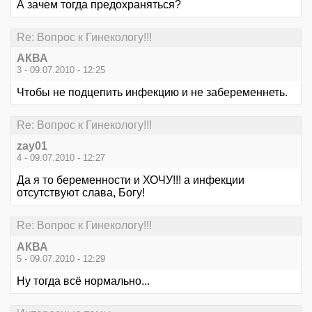
А зачем тогда предохраняться?
Re: Вопрос к Гинекологу!!!
АКВА
3 - 09.07.2010 - 12:25
Чтобы не подцепить инфекцию и не забеременнеть.
Re: Вопрос к Гинекологу!!!
zay01
4 - 09.07.2010 - 12:27
Да я то беременности и ХОЧУ!!! а инфекции
отсутствуют слава, Богу!
Re: Вопрос к Гинекологу!!!
АКВА
5 - 09.07.2010 - 12:29
Ну тогда всё нормально...