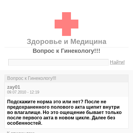
Здоровье и Медицина
Вопрос к Гинекологу!!!
Найти!
Вопрос к Гинекологу!!!
zay01
09.07.2010 - 12:19
Подскажите норма это или нет? После не
предохраненного полового акта щипит внутри
во влагалище. Но это ощещение бывает только
после первого акта в новом цикле. Далее без
особенностей.