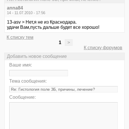
anna84
14 - 11.07.2010 - 17:56
13-asv > Нет,я не из Краснодара.
удачи Вам,пусть дальше будет все хорошо!
К списку тем
1
>
К списку форумов
Добавить новое сообщение
Ваше имя:
Тема сообщения:
Сообщение: