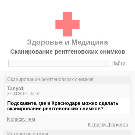
Здоровье и Медицина
Сканирование рентгеновских снимков
Найти!
Сканирование рентгеновских снимков
Tanya1
22.03.2010 - 13:07
Подскажите, где в Краснодаре можно сделать
сканирование рентгеновских снимков?
К списку тем
К списку форумов
Интересные темы