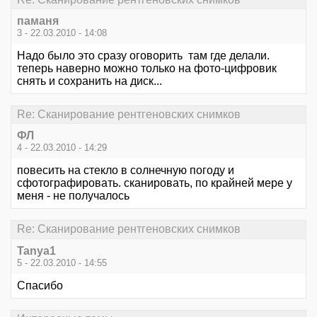
паманя
3 - 22.03.2010 - 14:08
Надо было это сразу оговорить там где делали.
теперь наверно можно только на фото-цифровик
снять и сохранить на диск...
Re: Сканирование рентгеновских снимков
ФЛ
4 - 22.03.2010 - 14:29
повесить на стекло в солнечную погоду и
сфотографировать. сканировать, по крайней мере у
меня - не получалось
Re: Сканирование рентгеновских снимков
Tanya1
5 - 22.03.2010 - 14:55
Спасибо