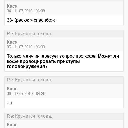
Кася
34 - 11.07.2010 - 06:38
33-Красюк > спасибо:-)
Re: Кружится голова.
Кася
35 - 11.07.2010 - 06:39
Только меня интересует вопрос про кофе:
Может ли
кофе провоцировать приступы
головокружения?
Re: Кружится голова.
Кася
36 - 12.07.2010 - 04:28
ап
Re: Кружится голова.
Кася