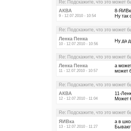
Re: Подскажите, что это может б
АКВА
8-ЯИВк
9 - 12.07.2010 - 10:54
Ну так 
Re: Подскажите, что это может б
Ленка Пенка
Ну да 
10 - 12.07.2010 - 10:56
Re: Подскажите, что это может б
Ленка Пенка
а может
11 - 12.07.2010 - 10:57
может б
Re: Подскажите, что это может б
АКВА
11-Лен
12 - 12.07.2010 - 11:04
Может б
Re: Подскажите, что это может б
ЯИВка
а в шк
13 - 12.07.2010 - 11:27
Бывают 