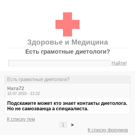
Здоровье и Медицина
Есть грамотные диетологи?
Найти!
Есть грамотные диетологи?
Ната72
15.07.2010 - 13:22
Подскажите может кто знает контакты диетолога.
Но не самозванца а специалиста.
К списку тем
1
>
К списку форумов