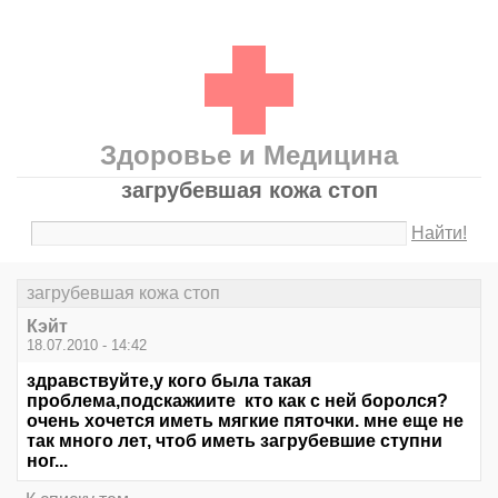
Здоровье и Медицина
загрубевшая кожа стоп
Найти!
загрубевшая кожа стоп
Кэйт
18.07.2010 - 14:42
здравствуйте,у кого была такая
проблема,подскажиите кто как с ней боролся?
очень хочется иметь мягкие пяточки. мне еще не
так много лет, чтоб иметь загрубевшие ступни
ног...