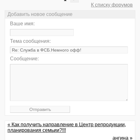
К списку форумов
Добавить новое сообщение
Ваше имя:
Тема сообщения:
Сообщение:
« Как получить направление в Центр репродукции,
планирования семьии?!!!
ангина »