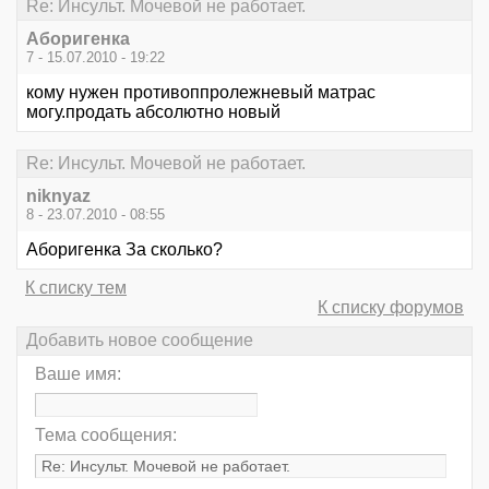
Re: Инсульт. Мочевой не работает.
Аборигенка
7 - 15.07.2010 - 19:22
кому нужен противоппролежневый матрас
могу.продать абсолютно новый
Re: Инсульт. Мочевой не работает.
niknyaz
8 - 23.07.2010 - 08:55
Аборигенка За сколько?
К списку тем
К списку форумов
Добавить новое сообщение
Ваше имя:
Тема сообщения: