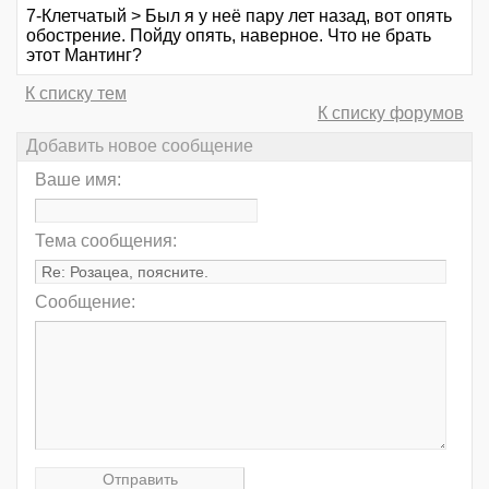
7-Клетчатый > Был я у неё пару лет назад, вот опять
обострение. Пойду опять, наверное. Что не брать
этот Мантинг?
К списку тем
К списку форумов
Добавить новое сообщение
Ваше имя:
Тема сообщения:
Сообщение: