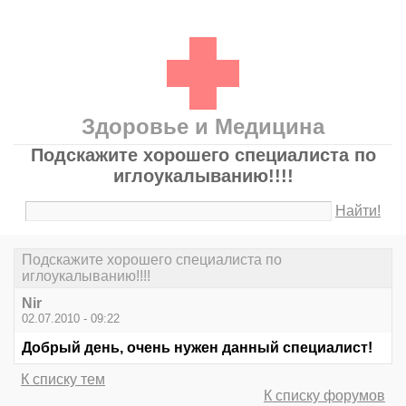
Здоровье и Медицина
Подскажите хорошего специалиста по
иглоукалыванию!!!!
Найти!
Подскажите хорошего специалиста по
иглоукалыванию!!!!
Nir
02.07.2010 - 09:22
Добрый день, очень нужен данный специалист!
К списку тем
К списку форумов