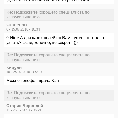
Re: Подскажите хорошего специалиста по
иглоукалыванию!!!!
sundenon
8 - 15.07.2010 - 10:34
0-Nir > А для каких целей он Вам нужен, позвольте
узнать? Если, конечно, не секрет ;-)))
Re: Подскажите хорошего специалиста по
иглоукалыванию!!!!
Кицуня
10 - 25.07.2010 - 05:10
Можно телефон врача Хан
Re: Подскажите хорошего специалиста по
иглоукалыванию!!!!
Старик Берендей
11 - 25.07.2010 - 06:21