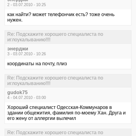
2 - 03.07.2010 - 10:25
как найти? может телефончик есть? тоже очень
нужен.
Re: Подскажите хорошего специалиста по
иглоукалыванию!!!!
энерджи
3 - 03.07.2010 - 10:26
координаты на почту, плиз
Re: Подскажите хорошего специалиста по
иглоукалыванию!!!!
gudok75
4 - 04.07.2010 - 03:00
Хороший специалист Одесская-Коммунаров в
здании общежития, фамилия по-моему Хан. Друга и
его жену от аллергии вылечил
Re: Подскажите хорошего специалиста по