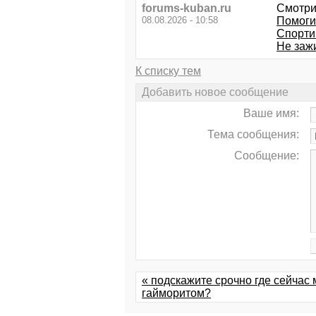
forums-kuban.ru
Смотри
08.08.2026 - 10:58
Помоги 
Спорти
Не заж
К списку тем
Добавить новое сообщение
Ваше имя:
Тема сообщения:
Сообщение:
« подскажите срочно где сейчас 
гайморитом?