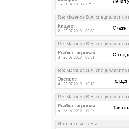
Лечил 
1 - 21.07.2010 - 11:53
Re: Мазанов В.А. специалист по
Кицуня
Скажите
2 - 25.07.2010 - 05:08
Re: Мазанов В.А. специалист по
Рыбка тигровая
Он вед
3 - 25.07.2010 - 09:31
Re: Мазанов В.А. специалист по
Экспрес
тел.це
4 - 25.07.2010 - 19:18
Re: Мазанов В.А. специалист по
Рыбка тигровая
Так кто
5 - 25.07.2010 - 19:48
Интересные темы