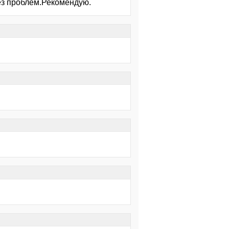
без проблем.Рекомендую.