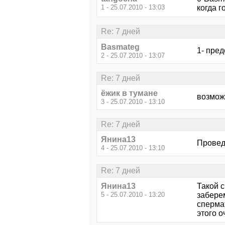
1 - 25.07.2010 - 13:03
когда г
Re: 7 дней
Basmateg
1- пре
2 - 25.07.2010 - 13:07
Re: 7 дней
ёжик в тумане
возможн
3 - 25.07.2010 - 13:10
Re: 7 дней
Янина13
Провед
4 - 25.07.2010 - 13:10
Re: 7 дней
Янина13
Такой 
5 - 25.07.2010 - 13:20
забере
сперма
этого о