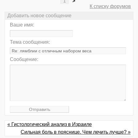
1
>
К списку форумов
Добавить новое сообщение
Ваше имя:
Тема сообщения:
Сообщение:
« Гистологический анализ в Израиле
Сильная боль в пояснице. Чем лечить лучше? »