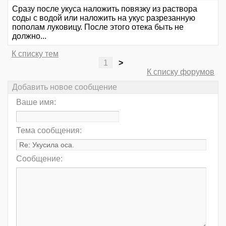
Сразу после укуса наложить повязку из раствора
соды с водой или наложить на укус разрезанную
пополам луковицу. После этого отека быть не
должно...
К списку тем
1
>
К списку форумов
Добавить новое сообщение
Ваше имя:
Тема сообщения:
Сообщение: