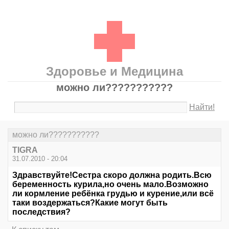
Здоровье и Медицина
можно ли???????????
Найти!
можно ли???????????
TIGRA
31.07.2010 - 20:04
Здравствуйте!Сестра скоро должна родить.Всю
беременность курила,но очень мало.Возможно
ли кормление ребёнка грудью и курение,или всё
таки воздержаться?Какие могут быть
последствия?