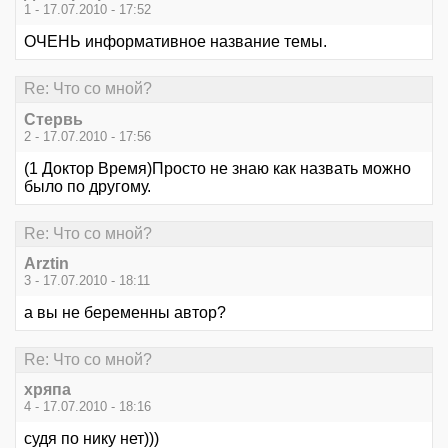
1 - 17.07.2010 - 17:52
ОЧЕНЬ информативное название темы.
Re: Что со мной?
Стервь
2 - 17.07.2010 - 17:56
(1 Доктор Время)Просто не знаю как назвать можно
было по другому.
Re: Что со мной?
Arztin
3 - 17.07.2010 - 18:11
а вы не беременны автор?
Re: Что со мной?
хряпа
4 - 17.07.2010 - 18:16
судя по нику нет)))