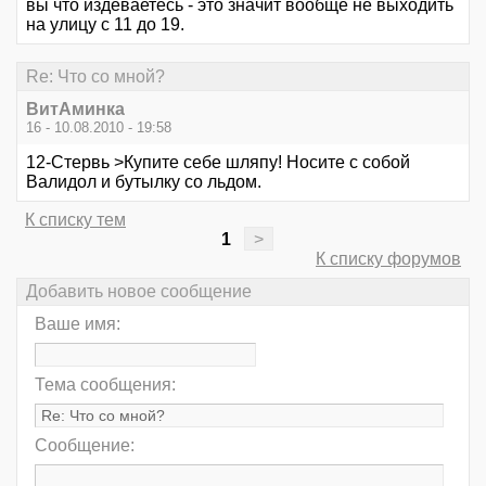
вы что издеваетесь - это значит вообще не выходить
на улицу с 11 до 19.
Re: Что со мной?
ВитАминка
16 - 10.08.2010 - 19:58
12-Стервь >Купите себе шляпу! Носите с собой
Валидол и бутылку со льдом.
К списку тем
1
>
К списку форумов
Добавить новое сообщение
Ваше имя:
Тема сообщения:
Сообщение: