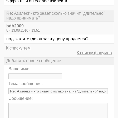
эффекты и он слабее азилекта.
Re: Азилект - кто знает сколько значит "длительно"
надо принимать?
bdb2009
8 - 13.08.2010 - 13:51
подскажите где он за эту цену продается?
К списку тем
К списку форумов
Добавить новое сообщение
Ваше имя:
Тема сообщения:
Сообщение: