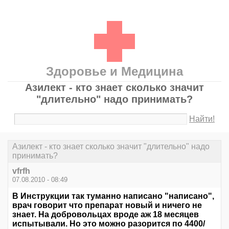
Здоровье и Медицина
Азилект - кто знает сколько значит
"длительно" надо принимать?
Найти!
Азилект - кто знает сколько значит "длительно" надо
принимать?
vfrfh
07.08.2010 - 08:49
В Инструкции так туманно написано "написано",
врач говорит что препарат новый и ничего не
знает. На добровольцах вроде аж 18 месяцев
испытывали. Но это можно разорится по 4400/