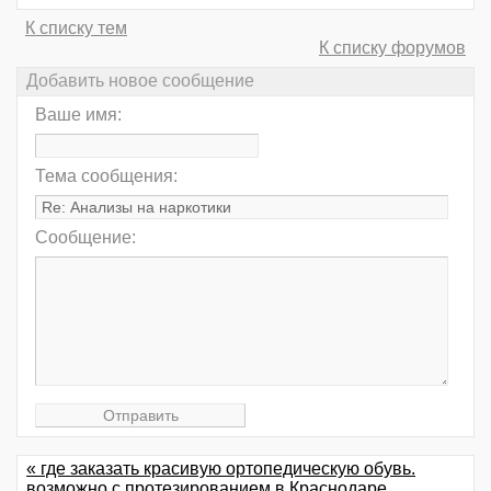
К списку тем
К списку форумов
Добавить новое сообщение
Ваше имя:
Тема сообщения:
Сообщение:
« где заказать красивую ортопедическую обувь.
возможно с протезированием в Краснодаре