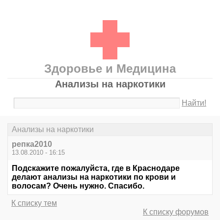
Здоровье и Медицина
Анализы на наркотики
Найти!
Анализы на наркотики
репка2010
13.08.2010 - 16:15
Подскажите пожалуйста, где в Краснодаре
делают анализы на наркотики по крови и
волосам? Очень нужно. Спасибо.
К списку тем
К списку форумов