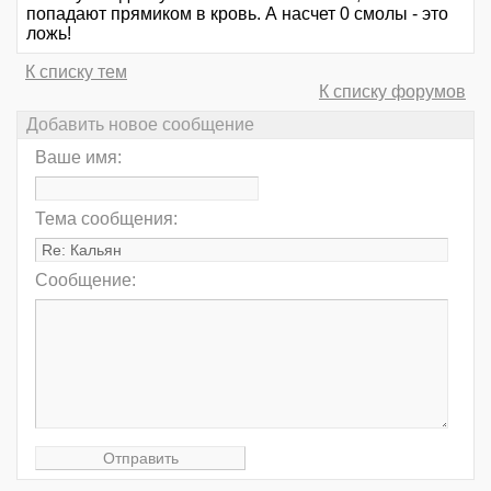
попадают прямиком в кровь. А насчет 0 смолы - это
ложь!
К списку тем
К списку форумов
Добавить новое сообщение
Ваше имя:
Тема сообщения:
Сообщение: