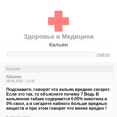
Здоровье и Медицина
Кальян
Найти!
Кальян
h2ouse
09.08.2010 - 12:00
Подскажите, говорят что кальян вреднее сигарет.
Если это так, то объясните почему ? Ведь В
кальянном табаке содержится 0.05% никотина и
0% смол, а в сигарете набного больше вредных
веществ и при этом говорят что менее вредно !