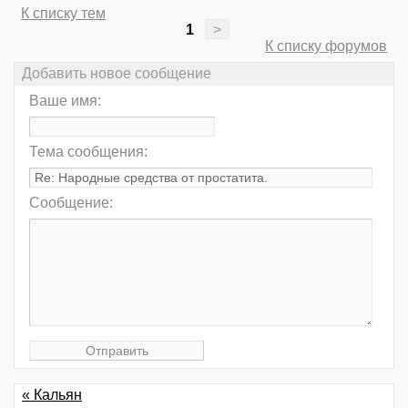
К списку тем
1
>
К списку форумов
Добавить новое сообщение
Ваше имя:
Тема сообщения:
Сообщение:
« Кальян