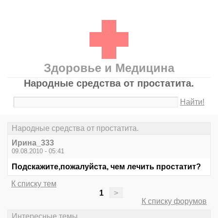
Здоровье и Медицина
Народные средства от простатита.
Найти!
Народные средства от простатита.
Ирина_333
09.08.2010 - 05:41
Подскажите,пожалуйста, чем лечить простатит?
К списку тем
1
>
К списку форумов
Интересные темы