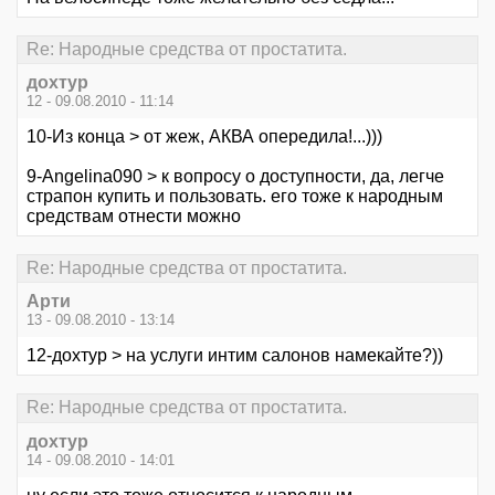
Re: Народные средства от простатита.
дохтур
12 - 09.08.2010 - 11:14
10-Из конца > от жеж, АКВА опередила!...)))
9-Angelina090 > к вопросу о доступности, да, легче
страпон купить и пользовать. его тоже к народным
средствам отнести можно
Re: Народные средства от простатита.
Арти
13 - 09.08.2010 - 13:14
12-дохтур > на услуги интим салонов намекайте?))
Re: Народные средства от простатита.
дохтур
14 - 09.08.2010 - 14:01