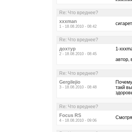
Re: Что вреднее?
xxxman
сигаре
1 - 18.08.2010 - 08:42
Re: Что вреднее?
дохтур
1-xxxma
2 - 18.08.2010 - 08:45
автор,
Re: Что вреднее?
Gergilejio
Почему
3 - 18.08.2010 - 08:48
такй вы
здоров
Re: Что вреднее?
Focus RS
Смотря
4 - 18.08.2010 - 09:06