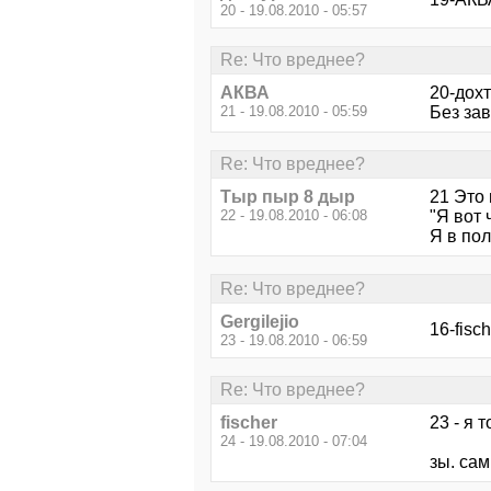
20 - 19.08.2010 - 05:57
Re: Что вреднее?
АКВА
20-дохт
21 - 19.08.2010 - 05:59
Без зав
Re: Что вреднее?
Тыр пыр 8 дыр
21 Это 
22 - 19.08.2010 - 06:08
"Я вот 
Я в пол
Re: Что вреднее?
Gergilejio
16-fisc
23 - 19.08.2010 - 06:59
Re: Что вреднее?
fischer
23 - я 
24 - 19.08.2010 - 07:04
зы. сам