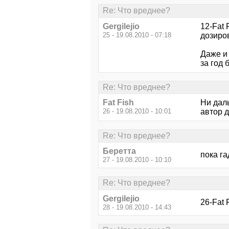
Re: Что вреднее?
Gergilejio
12-Fat 
25 - 19.08.2010 - 07:18
дозиро
Даже и 
за год 
Re: Что вреднее?
Fat Fish
Ни даль
26 - 19.08.2010 - 10:01
автор 
Re: Что вреднее?
Беретта
пока га
27 - 19.08.2010 - 10:10
Re: Что вреднее?
Gergilejio
26-Fat 
28 - 19.08.2010 - 14:43