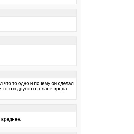
 что то одно и почему он сделал
 того и другого в плане вреда
 вреднее.