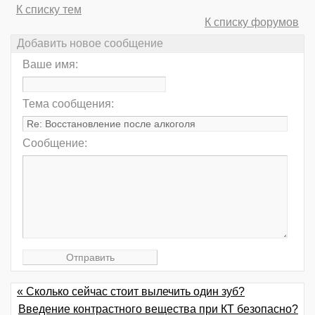
К списку тем
К списку форумов
Добавить новое сообщение
Ваше имя:
Тема сообщения:
Сообщение:
« Сколько сейчас стоит вылечить один зуб?
Введение контрастного вещества при КТ безопасно?