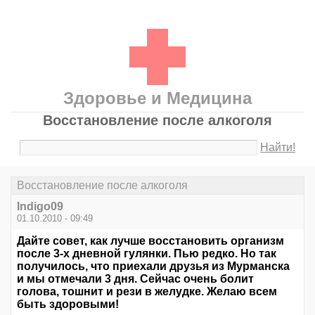
Здоровье и Медицина
Восстановление после алкоголя
Найти!
Восстановление после алкоголя
Indigo09
01.10.2010 - 09:49
Дайте совет, как лучше восстановить организм
после 3-х дневной гулянки. Пью редко. Но так
получилось, что приехали друзья из Мурманска
и мы отмечали 3 дня. Сейчас очень болит
голова, тошнит и рези в желудке. Желаю всем
быть здоровыми!