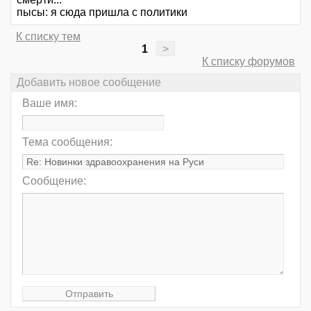
пысы: я сюда пришла с политики
К списку тем
1
>
К списку форумов
Добавить новое сообщение
Ваше имя:
Тема сообщения:
Сообщение: