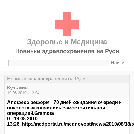
Здоровье и Медицина
Новинки здравоохранения на Руси
Найти!
Новинки здравоохранения на Руси
Кузьмич
19.08.2010 - 12:04
Апофеоз реформ - 70 дней ожидания очереди к
онкологу закончились самостоятельной
операцией.Gramota
0 - 19.08.2010 -
13:26
http://medportal.ru/mednovosti/news/2010/08/18/se