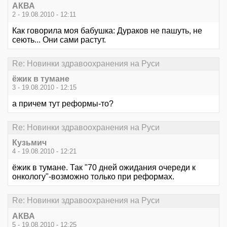
АКВА
2 - 19.08.2010 - 12:11
Как говорила моя бабушка: Дураков не пашуть, не
сеють... Они сами растут.
Re: Новинки здравоохранения на Руси
ёжик в тумане
3 - 19.08.2010 - 12:15
а причем тут реформы-то?
Re: Новинки здравоохранения на Руси
Кузьмич
4 - 19.08.2010 - 12:21
ёжик в тумане. Так "70 дней ожидания очереди к
онкологу"-возможно только при реформах.
Re: Новинки здравоохранения на Руси
АКВА
5 - 19.08.2010 - 12:25