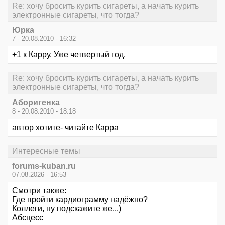
Re: хочу бросить курить сигареты, а начать курить
электронные сигареты, что тогда?
Юрка
7 - 20.08.2010 - 16:32
+1 к Карру. Уже четвертый год.
Re: хочу бросить курить сигареты, а начать курить
электронные сигареты, что тогда?
Аборигенка
8 - 20.08.2010 - 18:18
автор хотите- читайте Карра
Интересные темы
forums-kuban.ru
07.08.2026 - 16:53
Смотри также:
Где пройти кардиограмму надёжно?
Коллеги, ну подскажите же...)
Абсцесс