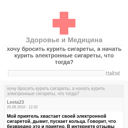
Здоровье и Медицина
хочу бросить курить сигареты, а начать
курить электронные сигареты, что
тогда?
Найти!
хочу бросить курить сигареты, а начать курить
электронные сигареты, что тогда?
Lesta23
20.08.2010 - 12:02
Мой приятель хвастает своей электронной
сигаретой, дымит, пускает кольца. Говорит, что
безвредно это и приятно. В интернете отзывы