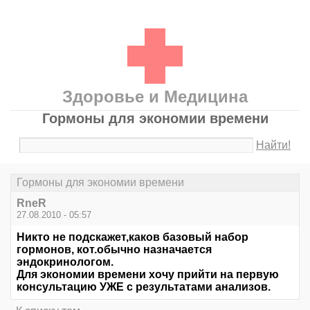
Здоровье и Медицина
Гормоны для экономии времени
Найти!
Гормоны для экономии времени
RneR
27.08.2010 - 05:57
Никто не подскажет,каков базовый набор
гормонов, кот.обычно назначается
эндокринологом.
Для экономии времени хочу прийти на первую
консультацию УЖЕ с результатами анализов.