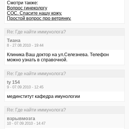
Смотри также:
Вопрос гинекологу
СОС. Спасите нашу кожу.
Простой вопрос про ветрянку.
Re: Где найти иммунолога?
Тиана
8 - 27.08.2010 - 19:44
Клиника Ваш доктор на ул.Селезнева. Телефон
можно узнать в справочной.
Re: Где найти иммунолога?
ty 154
9 - 07.09.2010 - 12:45
мединститут кафедра имунологии
Re: Где найти иммунолога?
взрывмозга
10 - 07.09.2010 - 14:47