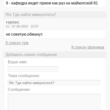
9 - кафедра ведет прием как раз на майкопской 81
Re: Где найти иммунолога?
герпес
11 - 07.09.2010 - 15:57
не советую.обманут.
К списку тем
К списку форумов
Добавить новое сообщение
Ваше имя:
Тема сообщения:
Сообщение: