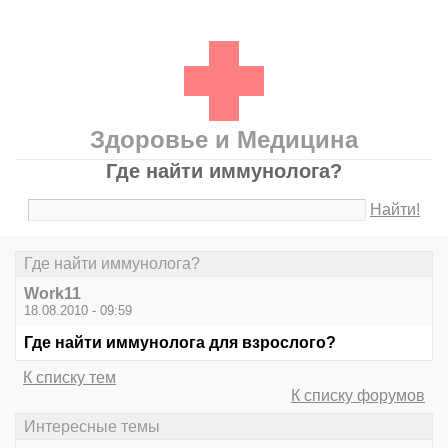
Здоровье и Медицина
Где найти иммунолога?
Найти!
Где найти иммунолога?
Work11
18.08.2010 - 09:59
Где найти иммунолога для взрослого?
К списку тем
К списку форумов
Интересные темы