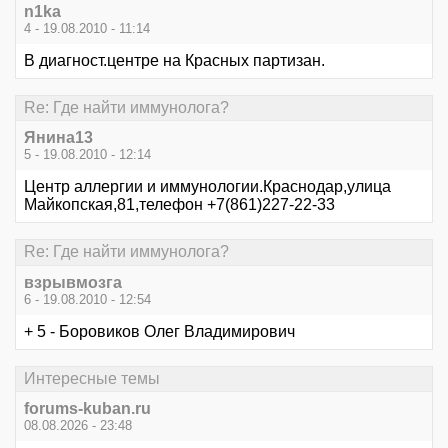
n1ka
4 - 19.08.2010 - 11:14
В диагност.центре на Красных партизан.
Re: Где найти иммунолога?
Янина13
5 - 19.08.2010 - 12:14
Центр аллергии и иммунологии.Краснодар,улица
Майкопская,81,телефон +7(861)227-22-33
Re: Где найти иммунолога?
взрывмозга
6 - 19.08.2010 - 12:54
+ 5 - Боровиков Олег Владимирович
Интересные темы
forums-kuban.ru
08.08.2026 - 23:48