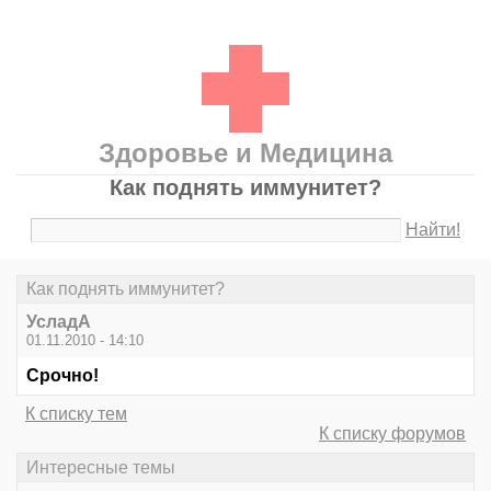
Здоровье и Медицина
Как поднять иммунитет?
Найти!
Как поднять иммунитет?
УсладА
01.11.2010 - 14:10
Срочно!
К списку тем
К списку форумов
Интересные темы