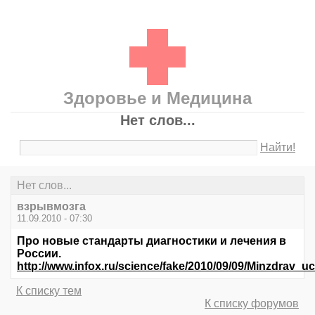
Здоровье и Медицина
Нет слов...
Найти!
Нет слов...
взрывмозга
11.09.2010 - 07:30
Про новые стандарты диагностики и лечения в
России.
http://www.infox.ru/science/fake/2010/09/09/Minzdrav_uc
К списку тем
К списку форумов