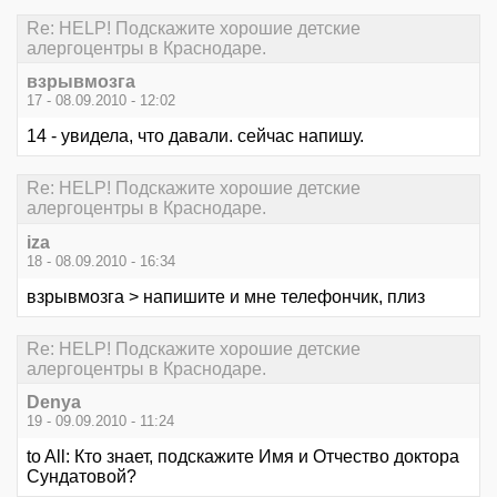
Re: HELP! Подскажите хорошие детские
алергоцентры в Краснодаре.
взрывмозга
17 - 08.09.2010 - 12:02
14 - увидела, что давали. сейчас напишу.
Re: HELP! Подскажите хорошие детские
алергоцентры в Краснодаре.
iza
18 - 08.09.2010 - 16:34
взрывмозга > напишите и мне телефончик, плиз
Re: HELP! Подскажите хорошие детские
алергоцентры в Краснодаре.
Denya
19 - 09.09.2010 - 11:24
to All: Кто знает, подскажите Имя и Отчество доктора
Сундатовой?