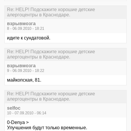
Re: HELP! Подскажите хорошие детские
алергоцентры в Краснодаре.
взрывмозга
8 - 06.09.2010 - 18:21
идите к сундатовой.
Re: HELP! Подскажите хорошие детские
алергоцентры в Краснодаре.
взрывмозга
9 - 06.09.2010 - 18:22
майкопская, 81.
Re: HELP! Подскажите хорошие детские
алергоцентры в Краснодаре.
selfoc
10 - 07.09.2010 - 06:14
0-Denya >
Улучшения будут только временные.