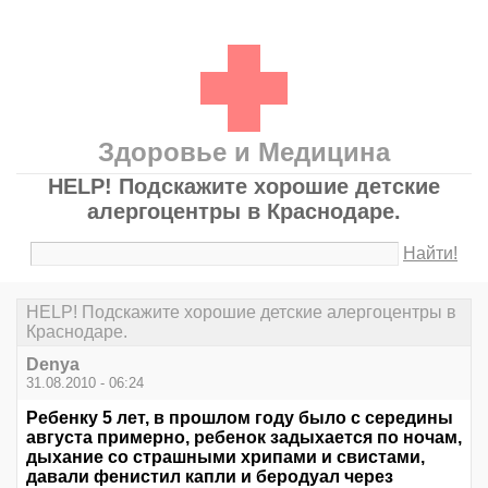
Здоровье и Медицина
HELP! Подскажите хорошие детские
алергоцентры в Краснодаре.
Найти!
HELP! Подскажите хорошие детские алергоцентры в
Краснодаре.
Denya
31.08.2010 - 06:24
Ребенку 5 лет, в прошлом году было с середины
августа примерно, ребенок задыхается по ночам,
дыхание со страшными хрипами и свистами,
давали фенистил капли и беродуал через