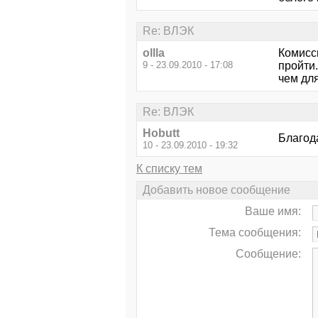
Re: ВЛЭК
ollla
Комисс
9 - 23.09.2010 - 17:08
пройти
чем дл
Re: ВЛЭК
Hobutt
Благод
10 - 23.09.2010 - 19:32
К списку тем
Добавить новое сообщение
Ваше имя:
Тема сообщения:
Сообщение: