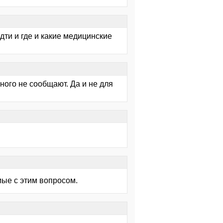
дти и где и какие медицинские
ного не сообщают. Да и не для
мые с этим вопросом.