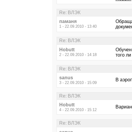
Re: ВЛЭК
паманя
Обращае
1 - 22.09.2010 - 13:40
докуме
Re: ВЛЭК
Hobutt
Обучен
2 - 22.09.2010 - 14:18
того ли
Re: ВЛЭК
sanus
В аэроп
3 - 22.09.2010 - 15:09
Re: ВЛЭК
Hobutt
Вариан
4 - 22.09.2010 - 15:12
Re: ВЛЭК