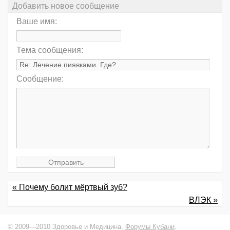
Добавить новое сообщение
Ваше имя:
Тема сообщения:
Сообщение:
« Почему болит мёртвый зуб?
ВЛЭК »
© 2009—2010 Здоровье и Медицина,
Форумы Кубани
.