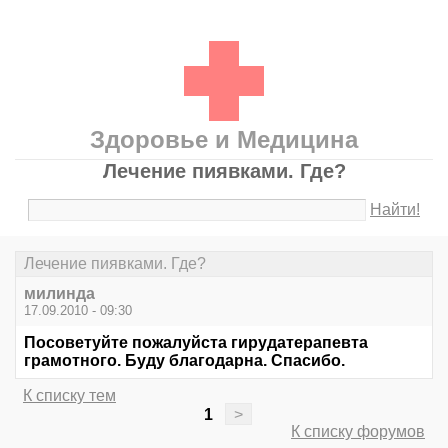
Здоровье и Медицина
Лечение пиявками. Где?
Найти!
Лечение пиявками. Где?
милинда
17.09.2010 - 09:30
Посоветуйте пожалуйста гирудатерапевта
грамотного. Буду благодарна. Спасибо.
К списку тем
1
>
К списку форумов