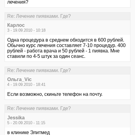
лечения?
Re: Лечение пиявками. Где?
Карлос
3 - 19.09.2010 - 10:18
Одна процедура в среднем обходится в 600 рублей.
Обычно курс лечения составляет 7-10 процедур. 400
рублей - работа врача и 50 рублей - 1 пиявка. Мне
ставили по 4-5 штук за один сеанс.
Re: Лечение пиявками. Где?
Ольга_Vic
4 - 19.09.2010 - 18:41
Если возможно, скиньте телефон на почту.
Re: Лечение пиявками. Где?
Jessika
5 - 20.09.2010 - 11:15
в клинике Элитмед