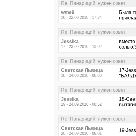
Re: Панариций, нужен совет
wme9
Была т
16 - 22.09.2010 - 17:24
прикла
Re: Панариций, нужен совет
Jessika
вместо 
17 - 23.09.2010 - 13:02
солью.Э
Re: Панариций, нужен совет
Светская Львица
17-Jess
18 - 24.09.2010 - 06:03
"БАЛДУ
Re: Панариций, нужен совет
Jessika
18-Свет
19 - 24.09.2010 - 08:52
вытяги
Re: Панариций, нужен совет
Светская Львица
19-Jess
20 - 24.09.2010 - 09:01