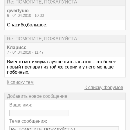
Re: ПОМОГИТЕ, ПОЖАЛУЙСТА !
qwertyuio
6 - 04.04.2010 - 10:30
Спасибо,большое.
Re: ПОМОГИТЕ, ПОЖАЛУЙСТА !
Кларисс
7 - 04.04.2010 - 11:47
Вместо мотилиума лучше пить ганатон - это более
новый препарат из той же серии и у него меньше
побочных.
К списку тем
К списку форумов
Добавить новое сообщение
Ваше имя:
Тема сообщения: