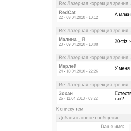
Re: Лазерная коррекция зрения..
RedCat
А млжно
22 - 09.04.2010 - 10:12
Re: Лазерная коррекция зрения..
Малина _ Я
20-triz
23 - 09.04.2010 - 13:08
Re: Лазерная коррекция зрения..
Марлей
У меня 
24 - 10.04.2010 - 22:26
Re: Лазерная коррекция зрения..
Зохан
Естест
25 - 11.04.2010 - 09:22
так?
К списку тем
Добавить новое сообщение
Ваше имя: