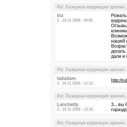
Re: Лазерная коррекция зрения..
triz
Рожать
1 - 19.11.2009 - 09:06
коррек
Отзывы
клиники 
Возмож
нашей 
Возраст
делать 
дали и 
Re: Лазерная коррекция зрения..
tadadam
http://
3 - 24.11.2009 - 12:13
Re: Лазерная коррекция зрения..
Lanchetty
3... вы
4 - 24.11.2009 - 13:18
горазд
Re: Лазерная коррекция зрения..