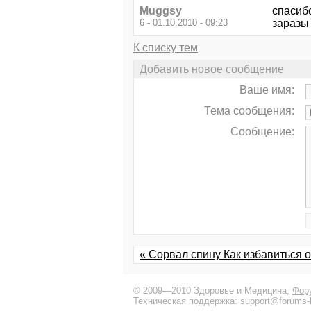
Muggsy
спасибо
6 - 01.10.2010 - 09:23
заразы 
К списку тем
Добавить новое сообщение
Ваше имя:
Тема сообщения:
Сообщение:
« Сорвал спину Как избавиться 
© 2009—2010 Здоровье и Медицина,
Фор
Техническая поддержка:
support@forums-