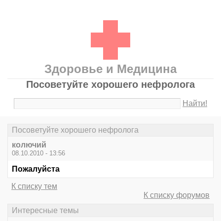
Здоровье и Медицина
Посоветуйте хорошего нефролога
Найти!
Посоветуйте хорошего нефролога
колючий
08.10.2010 - 13:56
Пожалуйста
К списку тем
К списку форумов
Интересные темы