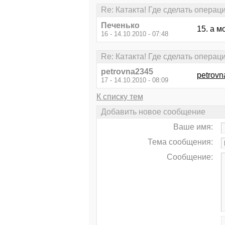
Re: Катакта! Где сделать операц
Печенько
15. а м
16 - 14.10.2010 - 07:48
Re: Катакта! Где сделать операц
petrovna2345
petrov
17 - 14.10.2010 - 08:09
К списку тем
Добавить новое сообщение
Ваше имя:
Тема сообщения:
Сообщение: