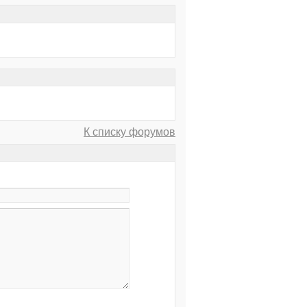
К списку форумов