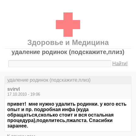
Здоровье и Медицина
удаление родинок (подскажите,плиз)
Найти!
удаление родинок (подскажите,плиз)
svirvl
17.10.2010 - 19:06
привет! мне нужно удалить родинки. у кого есть
опыт и пр. подробная инфа (куда
обращаться,сколько стоит и вся остальная
процедура),поделитесь,пжалста. Спасибки
заранее.