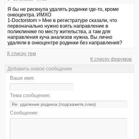
Я бы не рискнула удалять родинки где-то, кроме
онкоцентра. ИМХО
1-Doctorstom > Мне в регистратуре сказали, что
первоначально нужно взять направление в
поликлинике по месту жительства, а там для
направления куча анализов нужна. Вы лично
удаляли в онкоцентре родинки без направления?
К списку тем
К списку форумов
Добавить новое сообщение
Ваше имя:
Тема сообщения:
Сообщение: