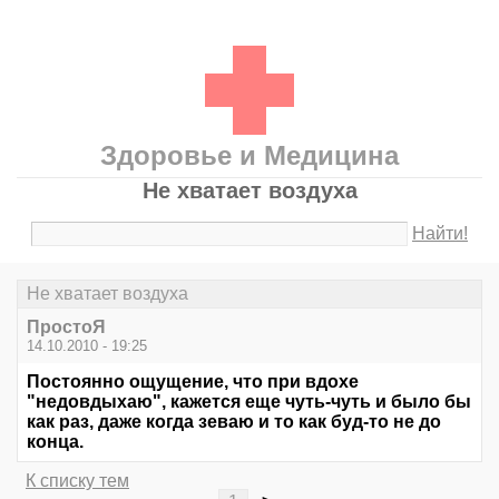
Здоровье и Медицина
Не хватает воздуха
Найти!
Не хватает воздуха
ПростоЯ
14.10.2010 - 19:25
Постоянно ощущение, что при вдохе
"недовдыхаю", кажется еще чуть-чуть и было бы
как раз, даже когда зеваю и то как буд-то не до
конца.
К списку тем