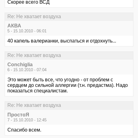
Скорее всего ВСД
Re: Не хватает воздуха
АКВА
5 - 15.10.2010 - 06:01
40 капель валерианки, выспаться и отдохнуть...
Re: Не хватает воздуха
Conchiglia
6 - 15.10.2010 - 07:04
Это может быть все, что угодно - от проблем с
сердцем до сильной аллергии (т.н. предастма). Надо
показаться специалистам.
Re: Не хватает воздуха
ПростоЯ
7 - 15.10.2010 - 12:45
Спасибо всем.