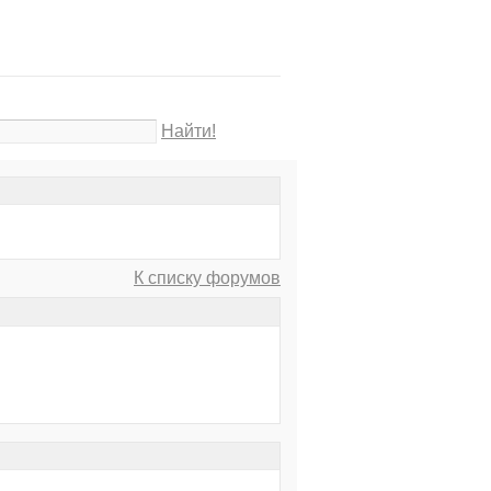
Найти!
К списку форумов