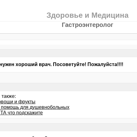
Здоровье и Медицина
Гастроэнтеролог
нужен хороший врач. Посоветуйте! Пожалуйста!!!!
 также:
 овощи и фрукты
 помощь для душевнобольных
ТА что подскажите