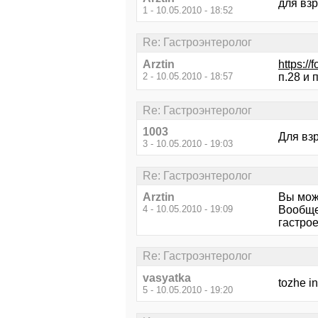
для вз
1 - 10.05.2010 - 18:52
Re: Гастроэнтеролог
Arztin
https:/
2 - 10.05.2010 - 18:57
п.28 и 
Re: Гастроэнтеролог
1003
Для вз
3 - 10.05.2010 - 19:03
Re: Гастроэнтеролог
Arztin
Вы мож
4 - 10.05.2010 - 19:09
Вообще
гастрое
Re: Гастроэнтеролог
vasyatka
tozhe i
5 - 10.05.2010 - 19:20