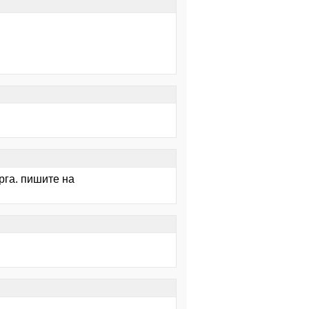
рга. пишите на