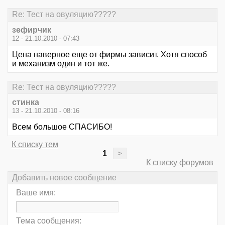
Re: Тест на овуляцию?????
зефирчик
12 - 21.10.2010 - 07:43
Цена наверное еще от фирмы зависит. Хотя способ
и механизм один и тот же.
Re: Тест на овуляцию?????
стинка
13 - 21.10.2010 - 08:16
Всем большое СПАСИБО!
К списку тем
1
>
К списку форумов
Добавить новое сообщение
Ваше имя:
Тема сообщения: