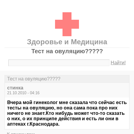
Здоровье и Медицина
Тест на овуляцию?????
Найти!
Тест на овуляцию?????
стинка
21.10.2010 - 04:16
Вчера мой гинеколог мне сказала что сейчас есть
тесты на овуляцию, но она сама пока про них
ничего не знает.Кто нибудь может что-то сказать
о них, о их принципе действия и есть ли они в
аптеках г.Краснодара.