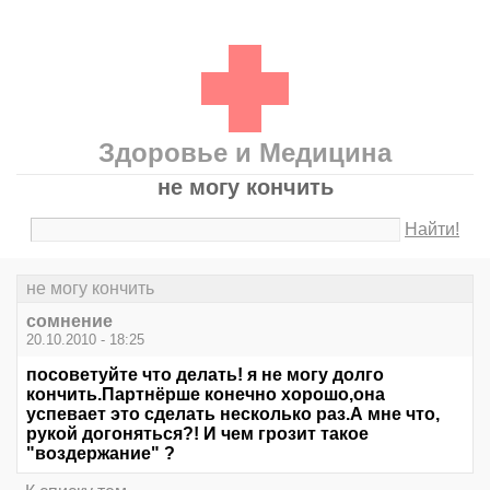
Здоровье и Медицина
не могу кончить
Найти!
не могу кончить
сомнение
20.10.2010 - 18:25
посоветуйте что делать! я не могу долго
кончить.Партнёрше конечно хорошо,она
успевает это сделать несколько раз.А мне что,
рукой догоняться?! И чем грозит такое
"воздержание" ?