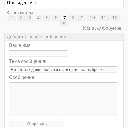
Президенту :)
К списку тем
1
2
3
4
5
6
7
8
9
10
11
12
>
К списку форумов
Добавить новое сообщение
Ваше имя:
Тема сообщения:
Сообщение: