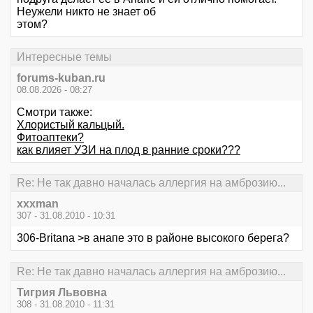
Неужели никто не знает об
этом?
Интересные темы
forums-kuban.ru
08.08.2026 - 08:27
Смотри также:
Хлористый кальцый.
Фитоаптеки?
как влияет УЗИ на плод в ранние сроки???
Re: Не так давно началась аллергия на амброзию...
xxxman
307 - 31.08.2010 - 10:31
306-Britana >в анапе это в районе высокого берега?
Re: Не так давно началась аллергия на амброзию...
Тигрия Львовна
308 - 31.08.2010 - 11:31