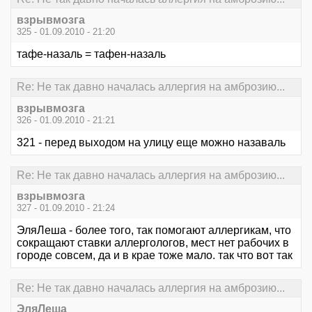
взрывмозга
325 - 01.09.2010 - 21:20
тафе-назаль = тафен-назаль
Re: Не так давно началась аллергия на амброзию...
взрывмозга
326 - 01.09.2010 - 21:21
321 - перед выходом на улицу еще можно назаваль
Re: Не так давно началась аллергия на амброзию...
взрывмозга
327 - 01.09.2010 - 21:24
ЭляЛеша - более того, так помогают аллергикам, что
сокращают ставки аллергологов, мест нет рабочих в
городе совсем, да и в крае тоже мало. так что вот так
Re: Не так давно началась аллергия на амброзию...
ЭляЛеша