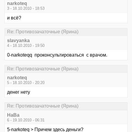
narkoteq
3 - 18.10.2010 - 18:53
и всё?
Re: Противозачаточные (Ярина)
slavyanka
4 - 18.10.2010 - 19:50
0-narkoteqq проконсультироваться с врачом.
Re: Противозачаточные (Ярина)
narkoteq
5 - 18.10.2010 - 20:20
денег нету
Re: Противозачаточные (Ярина)
НаВа
6 - 19.10.2010 - 06:31
5-narkoteq > Причем здесь деньги?