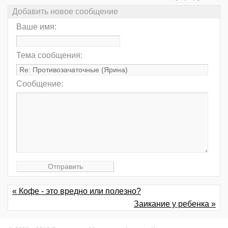
Добавить новое сообщение
Ваше имя:
Тема сообщения:
Сообщение:
« Кофе - это вредно или полезно?
Заикание у ребенка »