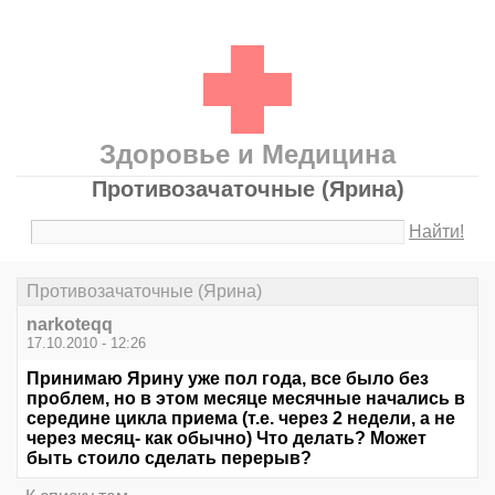
Здоровье и Медицина
Противозачаточные (Ярина)
Найти!
Противозачаточные (Ярина)
narkoteqq
17.10.2010 - 12:26
Принимаю Ярину уже пол года, все было без
проблем, но в этом месяце месячные начались в
середине цикла приема (т.е. через 2 недели, а не
через месяц- как обычно) Что делать? Может
быть стоило сделать перерыв?