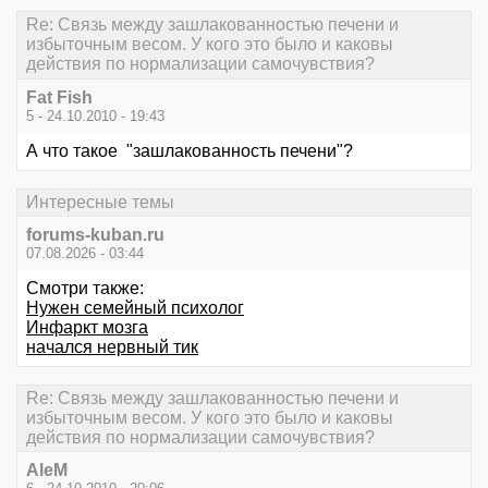
Re: Связь между зашлакованностью печени и
избыточным весом. У кого это было и каковы
действия по нормализации самочувствия?
Fat Fish
5 - 24.10.2010 - 19:43
А что такое "зашлакованность печени"?
Интересные темы
forums-kuban.ru
07.08.2026 - 03:44
Смотри также:
Нужен семейный психолог
Инфаркт мозга
начался нервный тик
Re: Связь между зашлакованностью печени и
избыточным весом. У кого это было и каковы
действия по нормализации самочувствия?
AleM