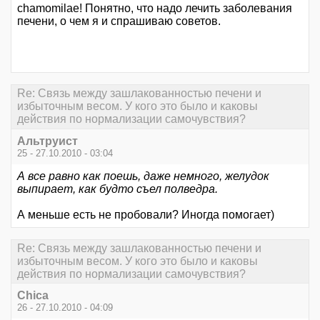
chamomilae! Понятно, что надо лечить заболевания
печени, о чем я и спрашиваю советов.
Re: Связь между зашлакованностью печени и
избыточным весом. У кого это было и каковы
действия по нормализации самочувствия?
Альтруист
25 - 27.10.2010 - 03:04
А все равно как поешь, даже немного, желудок
выпирает, как будто съел полведра.
А меньше есть не пробовали? Иногда помогает)
Re: Связь между зашлакованностью печени и
избыточным весом. У кого это было и каковы
действия по нормализации самочувствия?
Chica
26 - 27.10.2010 - 04:09