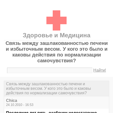
Здоровье и Медицина
Связь между зашлакованностью печени
и избыточным весом. У кого это было и
каковы действия по нормализации
самочувствия?
Найти!
Связь между зашлакованностью печени и
избыточным весом. У кого это было и каковы
действия по нормализации самочувствия?
Chica
24.10.2010 - 16:53
Последние лет пять, озабочен недостаточно