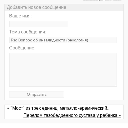
Добавить новое сообщение
Ваше имя:
Тема сообщения:
Сообщение:
« "Мост" из трех единиц, металлокерамический...
Перелом тазобедренного сустава у ребенка »