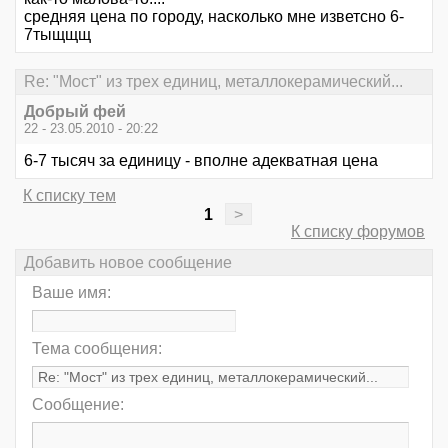
средняя цена по городу, насколько мне изветсно 6-
7тыщщщ
Re: "Мост" из трех единиц, металлокерамический...
Добрый фей
22 - 23.05.2010 - 20:22
6-7 тысяч за единицу - вполне адекватная цена
К списку тем
1
>
К списку форумов
Добавить новое сообщение
Ваше имя:
Тема сообщения:
Сообщение: