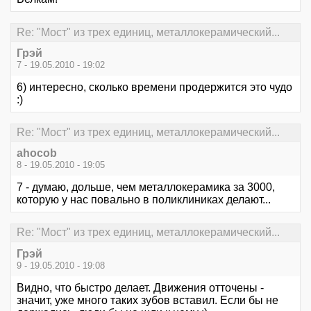
Re: "Мост" из трех единиц, металлокерамический...
Грэй
7 - 19.05.2010 - 19:02
6) интересно, сколько времени продержится это чудо
:)
Re: "Мост" из трех единиц, металлокерамический...
ahocob
8 - 19.05.2010 - 19:05
7 - думаю, дольше, чем металлокерамика за 3000,
которую у нас повально в поликлиниках делают...
Re: "Мост" из трех единиц, металлокерамический...
Грэй
9 - 19.05.2010 - 19:08
Видно, что быстро делает. Движения отточены -
значит, уже много таких зубов вставил. Если бы не