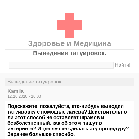
Здоровье и Медицина
Выведение татуировок.
Найти!
Выведение татуировок.
Kamila
12.10.2010 - 18:38
Подскажите, пожалуйста, кто-нибудь выводил
татуировку с помощью лазера? Действительно
ли этот способ не оставляет шрамов и
безболезненный, как об этом пишут в
интернете? И где лучше сделать эту процедуру?
Заранее большое спасибо.